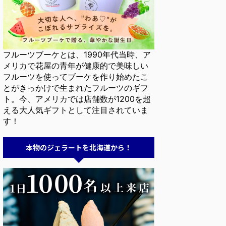
フルーツブーケとは、1990年代当時、ア
メリカで花屋の青年が健康的で美味しい
フルーツを使ってブーケを作り始めたこ
とがきっかけで生まれたフルーツのギフ
ト。今、アメリカでは店舗数が1200を超
える大人気ギフトとして注目されていま
す！
本物のジェラートを北海道から！