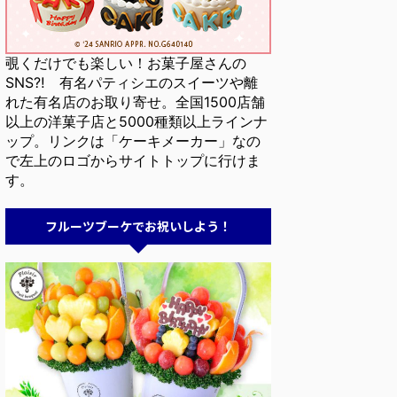
覗くだけでも楽しい！お菓子屋さんの
SNS⁈ 有名パティシエのスイーツや離
れた有名店のお取り寄せ。全国1500店舗
以上の洋菓子店と5000種類以上ラインナ
ップ。リンクは「ケーキメーカー」なの
で左上のロゴからサイトトップに行けま
す。
フルーツブーケでお祝いしよう！