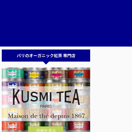
パリのオーガニック紅茶 専門店