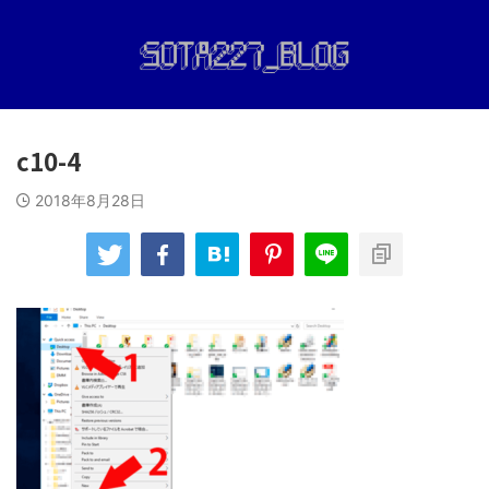
c10-4
2018年8月28日