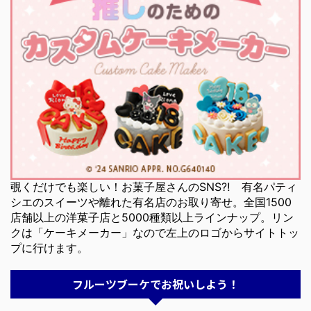
覗くだけでも楽しい！お菓子屋さんのSNS⁈ 有名パティ
シエのスイーツや離れた有名店のお取り寄せ。全国1500
店舗以上の洋菓子店と5000種類以上ラインナップ。リン
クは「ケーキメーカー」なので左上のロゴからサイトトッ
プに行けます。
フルーツブーケでお祝いしよう！