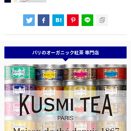
パリのオーガニック紅茶 専門店