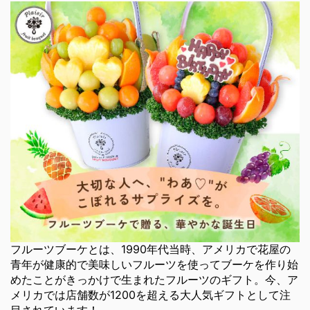
フルーツブーケとは、1990年代当時、アメリカで花屋の
青年が健康的で美味しいフルーツを使ってブーケを作り始
めたことがきっかけで生まれたフルーツのギフト。今、ア
メリカでは店舗数が1200を超える大人気ギフトとして注