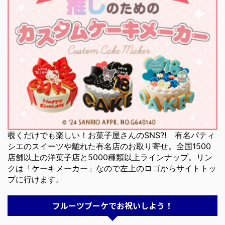
覗くだけでも楽しい！お菓子屋さんのSNS⁈ 有名パティ
シエのスイーツや離れた有名店のお取り寄せ。全国1500
店舗以上の洋菓子店と5000種類以上ラインナップ。リン
クは「ケーキメーカー」なので左上のロゴからサイトトッ
プに行けます。
フルーツブーケでお祝いしよう！