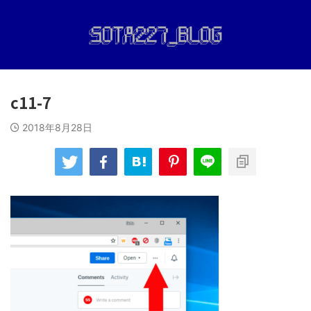
c11-7
2018年8月28日