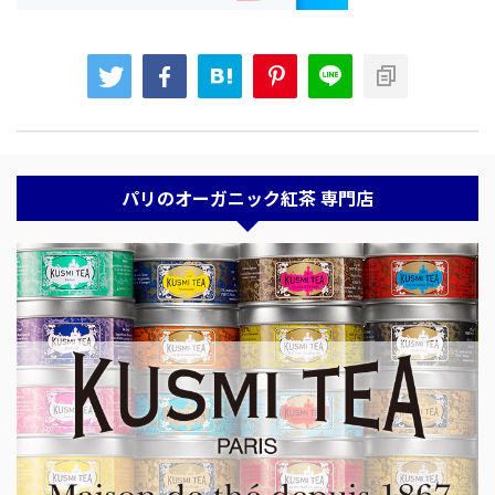
パリのオーガニック紅茶 専門店