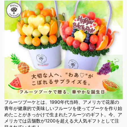
フルーツブーケとは、1990年代当時、アメリカで花屋の
青年が健康的で美味しいフルーツを使ってブーケを作り始
めたことがきっかけで生まれたフルーツのギフト。今、ア
メリカでは店舗数が1200を超える大人気ギフトとして注