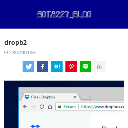
dropb2
2023年9月3日