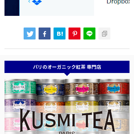
パリのオーガニック紅茶 専門店