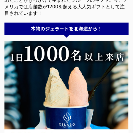
めたことがきっかけで生まれたフルーツのギフト。今、ア
メリカでは店舗数が1200を超える大人気ギフトとして注
目されています！
本物のジェラートを北海道から！