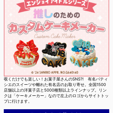
覗くだけでも楽しい！お菓子屋さんのSNS⁈ 有名パティ
シエのスイーツや離れた有名店のお取り寄せ。全国1500
店舗以上の洋菓子店と5000種類以上ラインナップ。リン
クは「ケーキメーカー」なので左上のロゴからサイトトッ
プに行けます。