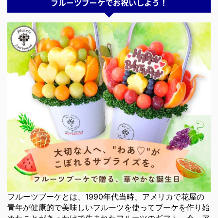
フルーツブーケでお祝いしよう！
フルーツブーケとは、1990年代当時、アメリカで花屋の
青年が健康的で美味しいフルーツを使ってブーケを作り始