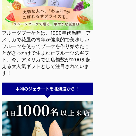
フルーツブーケとは、1990年代当時、ア
メリカで花屋の青年が健康的で美味しい
フルーツを使ってブーケを作り始めたこ
とがきっかけで生まれたフルーツのギフ
ト。今、アメリカでは店舗数が1200を超
える大人気ギフトとして注目されていま
す！
本物のジェラートを北海道から！