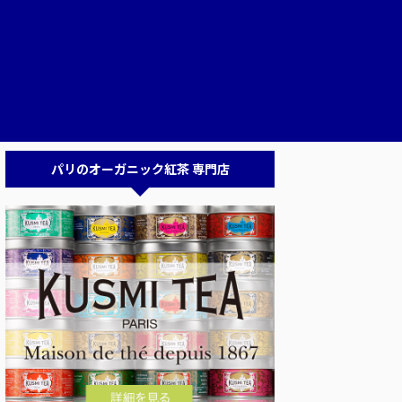
パリのオーガニック紅茶 専門店