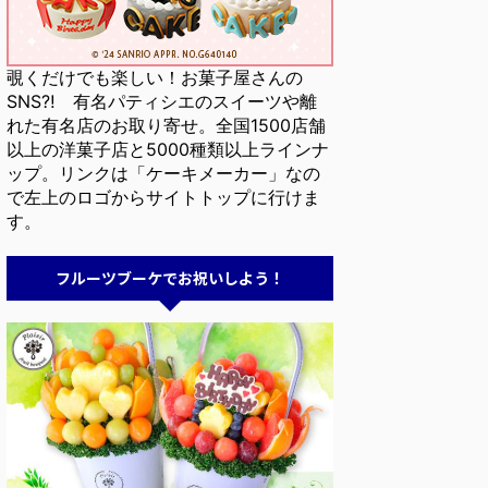
覗くだけでも楽しい！お菓子屋さんの
SNS⁈ 有名パティシエのスイーツや離
れた有名店のお取り寄せ。全国1500店舗
以上の洋菓子店と5000種類以上ラインナ
ップ。リンクは「ケーキメーカー」なの
で左上のロゴからサイトトップに行けま
す。
フルーツブーケでお祝いしよう！