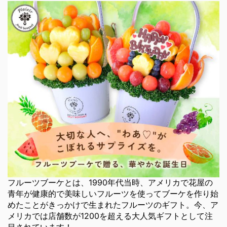
フルーツブーケとは、1990年代当時、アメリカで花屋の
青年が健康的で美味しいフルーツを使ってブーケを作り始
めたことがきっかけで生まれたフルーツのギフト。今、ア
メリカでは店舗数が1200を超える大人気ギフトとして注