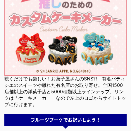
覗くだけでも楽しい！お菓子屋さんのSNS⁈ 有名パティ
シエのスイーツや離れた有名店のお取り寄せ。全国1500
店舗以上の洋菓子店と5000種類以上ラインナップ。リン
クは「ケーキメーカー」なので左上のロゴからサイトトッ
プに行けます。
フルーツブーケでお祝いしよう！