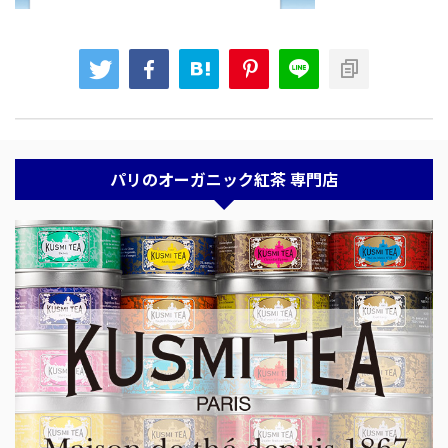
パリのオーガニック紅茶 専門店