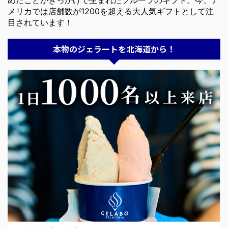
めたことがきっかけで生まれたフルーツのギフト。今、ア
メリカでは店舗数が1200を超える大人気ギフトとして注
目されています！
本物のジェラートを北海道から！