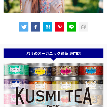
パリのオーガニック紅茶 専門店