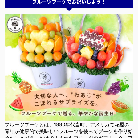
フルーツブーケでお祝いしよう！
フルーツブーケとは、1990年代当時、アメリカで花屋の
青年が健康的で美味しいフルーツを使ってブーケを作り始