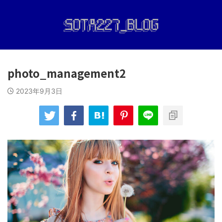
photo_management2
2023年9月3日