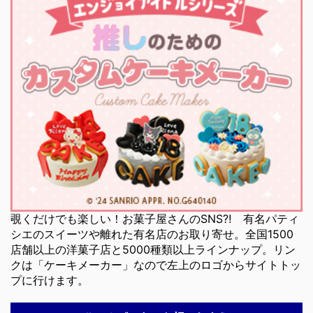
覗くだけでも楽しい！お菓子屋さんのSNS⁈ 有名パティ
シエのスイーツや離れた有名店のお取り寄せ。全国1500
店舗以上の洋菓子店と5000種類以上ラインナップ。リン
クは「ケーキメーカー」なので左上のロゴからサイトトッ
プに行けます。