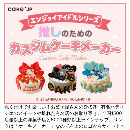
覗くだけでも楽しい！お菓子屋さんのSNS⁈ 有名パティ
シエのスイーツや離れた有名店のお取り寄せ。全国1500
店舗以上の洋菓子店と5000種類以上ラインナップ。リン
クは「ケーキメーカー」なので左上のロゴからサイトトッ