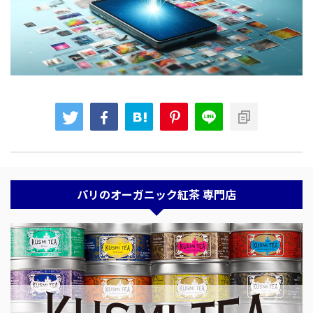
パリのオーガニック紅茶 専門店