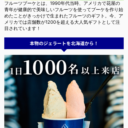
フルーツブーケとは、1990年代当時、アメリカで花屋の
青年が健康的で美味しいフルーツを使ってブーケを作り始
めたことがきっかけで生まれたフルーツのギフト。今、ア
メリカでは店舗数が1200を超える大人気ギフトとして注
目されています！
本物のジェラートを北海道から！