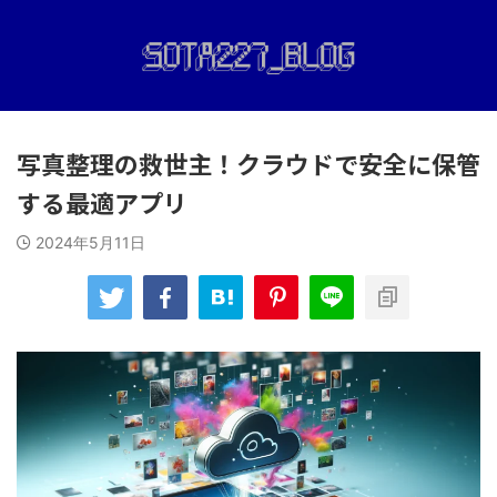
写真整理の救世主！クラウドで安全に保管
する最適アプリ
2024年5月11日