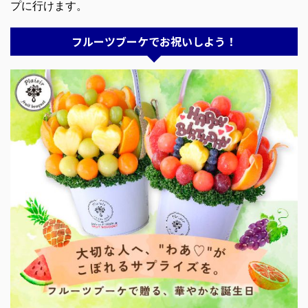
プに行けます。
フルーツブーケでお祝いしよう！