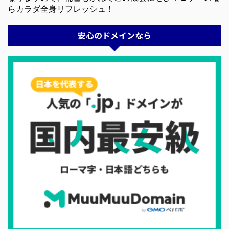
らカラダ全身リフレッシュ！
安心のドメインなら