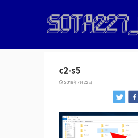
c2-s5
2018年7月22日