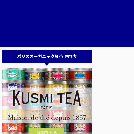
パリのオーガニック紅茶 専門店