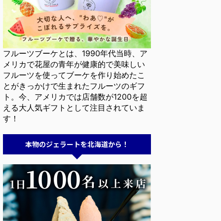
フルーツブーケとは、1990年代当時、ア
メリカで花屋の青年が健康的で美味しい
フルーツを使ってブーケを作り始めたこ
とがきっかけで生まれたフルーツのギフ
ト。今、アメリカでは店舗数が1200を超
える大人気ギフトとして注目されていま
す！
本物のジェラートを北海道から！