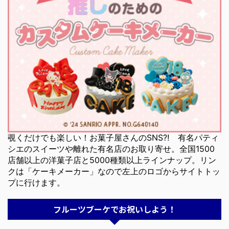
覗くだけでも楽しい！お菓子屋さんのSNS⁈ 有名パティ
シエのスイーツや離れた有名店のお取り寄せ。全国1500
店舗以上の洋菓子店と5000種類以上ラインナップ。リン
クは「ケーキメーカー」なので左上のロゴからサイトトッ
プに行けます。
フルーツブーケでお祝いしよう！