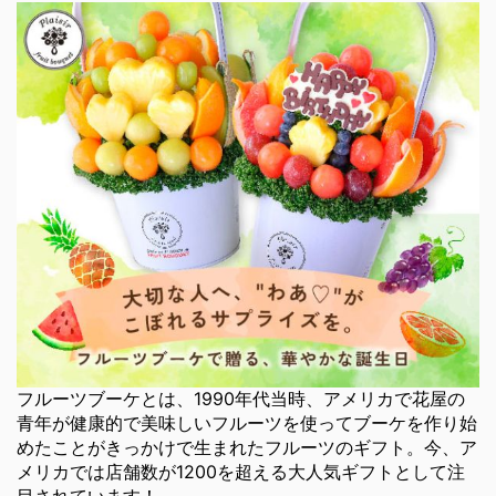
フルーツブーケとは、1990年代当時、アメリカで花屋の
青年が健康的で美味しいフルーツを使ってブーケを作り始
めたことがきっかけで生まれたフルーツのギフト。今、ア
メリカでは店舗数が1200を超える大人気ギフトとして注