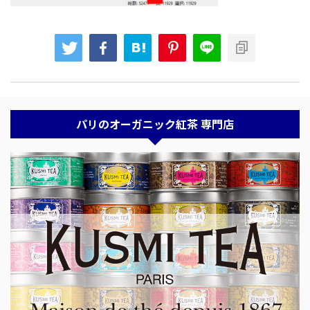
パリのオーガニック紅茶 専門店