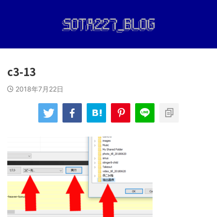
c3-13
2018年7月22日