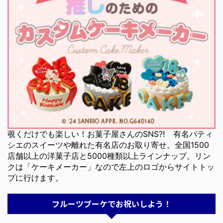
覗くだけでも楽しい！お菓子屋さんのSNS⁈ 有名パティ
シエのスイーツや離れた有名店のお取り寄せ。全国1500
店舗以上の洋菓子店と5000種類以上ラインナップ。リン
クは「ケーキメーカー」なので左上のロゴからサイトトッ
プに行けます。
フルーツブーケでお祝いしよう！