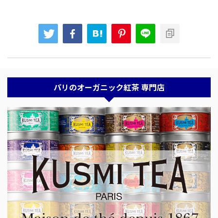
パリのオーガニック紅茶 専門店