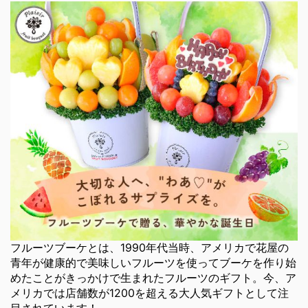
フルーツブーケとは、1990年代当時、アメリカで花屋の
青年が健康的で美味しいフルーツを使ってブーケを作り始
めたことがきっかけで生まれたフルーツのギフト。今、ア
メリカでは店舗数が1200を超える大人気ギフトとして注