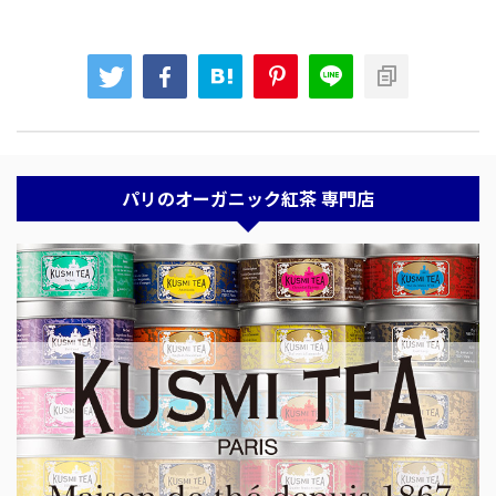
パリのオーガニック紅茶 専門店