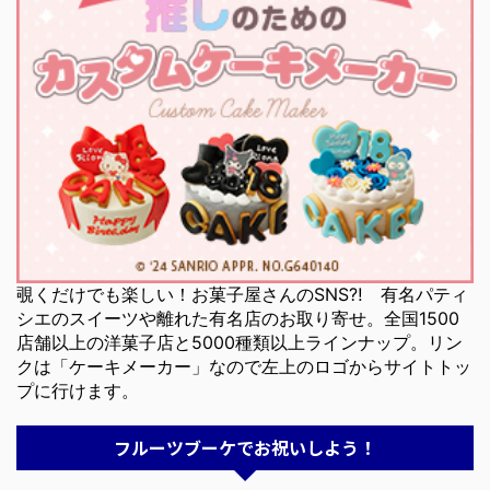
覗くだけでも楽しい！お菓子屋さんのSNS⁈ 有名パティ
シエのスイーツや離れた有名店のお取り寄せ。全国1500
店舗以上の洋菓子店と5000種類以上ラインナップ。リン
クは「ケーキメーカー」なので左上のロゴからサイトトッ
プに行けます。
フルーツブーケでお祝いしよう！