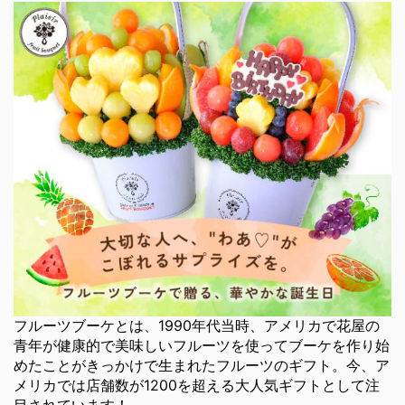
フルーツブーケとは、1990年代当時、アメリカで花屋の
青年が健康的で美味しいフルーツを使ってブーケを作り始
めたことがきっかけで生まれたフルーツのギフト。今、ア
メリカでは店舗数が1200を超える大人気ギフトとして注