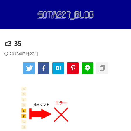
c3-35
2018年7月22日