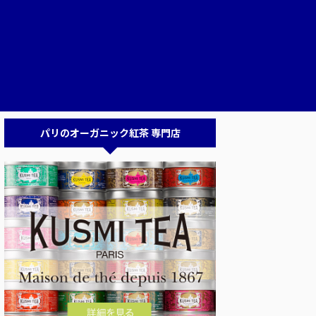
パリのオーガニック紅茶 専門店