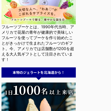
フルーツブーケとは、1990年代当時、ア
メリカで花屋の青年が健康的で美味しい
フルーツを使ってブーケを作り始めたこ
とがきっかけで生まれたフルーツのギフ
ト。今、アメリカでは店舗数が1200を超
える大人気ギフトとして注目されていま
す！
本物のジェラートを北海道から！