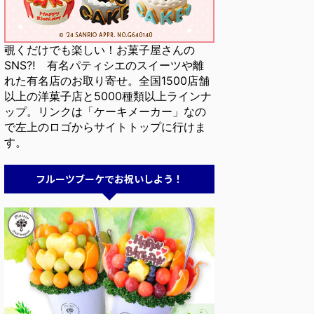
覗くだけでも楽しい！お菓子屋さんの
SNS⁈ 有名パティシエのスイーツや離
れた有名店のお取り寄せ。全国1500店舗
以上の洋菓子店と5000種類以上ラインナ
ップ。リンクは「ケーキメーカー」なの
で左上のロゴからサイトトップに行けま
す。
フルーツブーケでお祝いしよう！