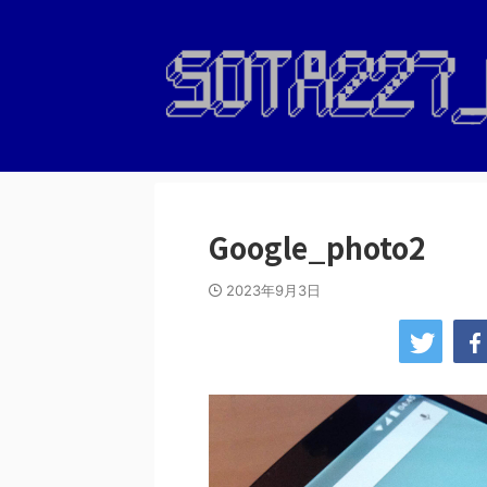
Google_photo2
2023年9月3日