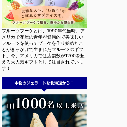
フルーツブーケとは、1990年代当時、ア
メリカで花屋の青年が健康的で美味しい
フルーツを使ってブーケを作り始めたこ
とがきっかけで生まれたフルーツのギフ
ト。今、アメリカでは店舗数が1200を超
える大人気ギフトとして注目されていま
す！
本物のジェラートを北海道から！