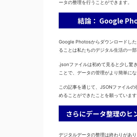
ータの整理を行うことができます。
結論： Google 
Google Photosからダウンロ
ることは私たちのデジタル生活の一部
.jsonファイルは初めて見ると少し
ことで、データの管理がより簡単にな
この記事を通じて、JSONファイル
めることができたことを願っています
さらにデータ整理のヒ
デジタルデータの整理は終わりがあり