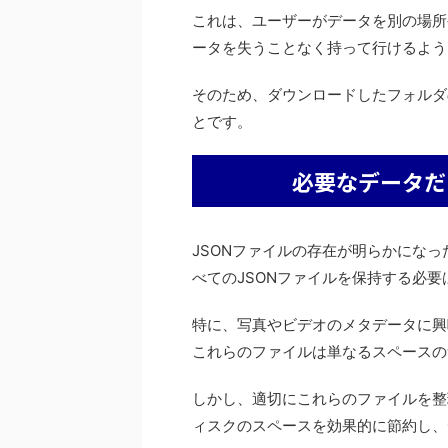
これは、ユーザーがデータを別の場所
ータを失うことなく持って行けるよう
そのため、ダウンロードしたフォルダ
とです。
必要なデータだ
JSONファイルの存在が明らかにな
べてのJSONファイルを保持する必要
特に、写真やビデオのメタデータに興
これらのファイルは単なるスペースの
しかし、適切にこれらのファイルを整
ィスクのスペースを効果的に節約し、