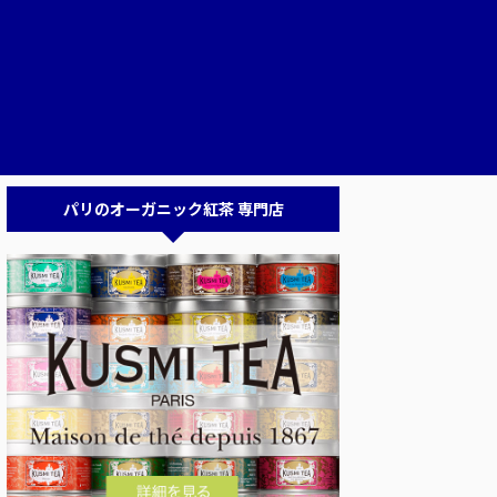
パリのオーガニック紅茶 専門店