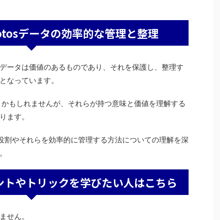
Photosデータの効率的な管理と整理
ードしたデータは価値のあるものであり、それを保護し、整理す
となっています。
驚きかもしれませんが、それらが持つ意味と価値を理解する
ります。
の役割やそれらを効率的に管理する方法についての理解を深
。
ントやトリックを学びたい人はこちら
ません。