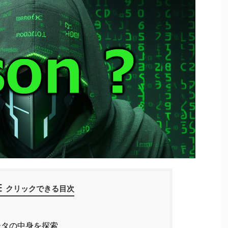
クリックできる目次
のデータの中身を探索