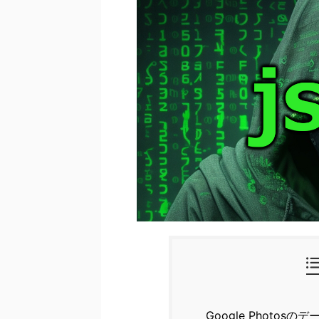
Google Photos