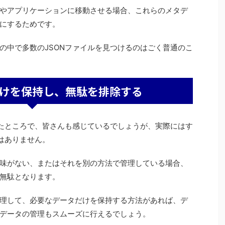
やアプリケーションに移動させる場合、これらのメタデ
にするためです。
の中で多数のJSONファイルを見つけるのはごく普通のこ
けを保持し、無駄を排除する
ったところで、皆さんも感じているでしょうが、実際にはす
はありません。
味がない、またはそれを別の方法で管理している場合、
無駄となります。
理して、必要なデータだけを保持する方法があれば、デ
データの管理もスムーズに行えるでしょう。