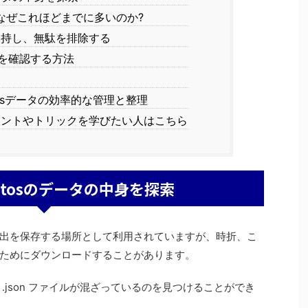
 なぜこれほどまでに多いのか?
保持し、無駄を排除する
身を確認する方法
hotosデータの効率的な管理と整理
ヒントやトリックを学びたい人はこちら
Photosのデータの中身を探索
切な思い出を保存する場所として利用されていますが、時折、こ
ためにダウンロードすることがあります。
.json ファイルが混ざっているのを見つけることができ