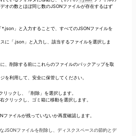
デオの数とほぼ同じ数のJSONファイルが存在するはず
「*.json」と入力することで、すべてのJSONファイルを
ックスに「.json」と入力し、該当するファイルを選択しま
うに、削除する前にこれらのファイルのバックアップを取
ージを利用して、安全に保管してください。
右クリックし、「削除」を選択します。
を右クリックし、ゴミ箱に移動を選択します。
ONファイルが残っていないか再度確認します。
なJSONファイルを削除し、ディスクスペースの節約とデ