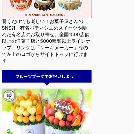
覗くだけでも楽しい！お菓子屋さんの
SNS⁈ 有名パティシエのスイーツや離
れた有名店のお取り寄せ。全国1500店舗
以上の洋菓子店と5000種類以上ラインナ
ップ。リンクは「ケーキメーカー」なの
で左上のロゴからサイトトップに行けま
す。
フルーツブーケでお祝いしよう！