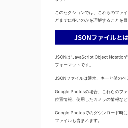
このセクションでは、これらのファイ
どまでに多いのかを理解することを目
JSONファイルと
JSONは"JavaScript Object
フォーマットです。
JSONファイルは通常、キーと値の
Google Photosの場合、これ
位置情報、使用したカメラの情報など
Google Photosでのダウンロー
ファイルも含まれます。