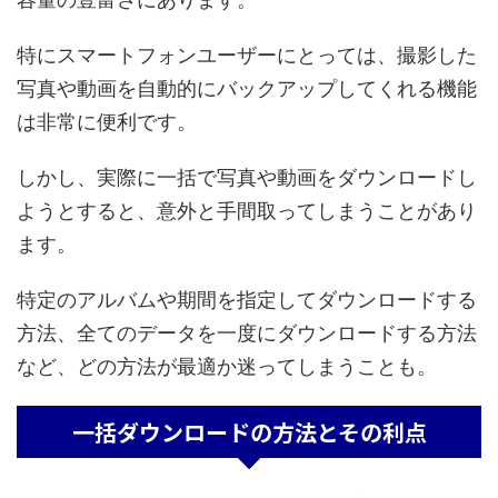
特にスマートフォンユーザーにとっては、撮影した
写真や動画を自動的にバックアップしてくれる機能
は非常に便利です。
しかし、実際に一括で写真や動画をダウンロードし
ようとすると、意外と手間取ってしまうことがあり
ます。
特定のアルバムや期間を指定してダウンロードする
方法、全てのデータを一度にダウンロードする方法
など、どの方法が最適か迷ってしまうことも。
一括ダウンロードの方法とその利点