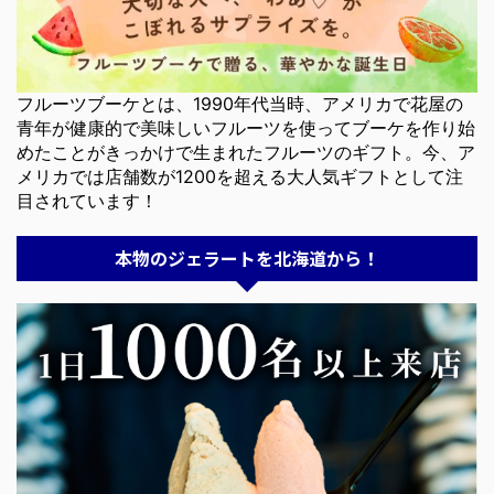
フルーツブーケとは、1990年代当時、アメリカで花屋の
青年が健康的で美味しいフルーツを使ってブーケを作り始
めたことがきっかけで生まれたフルーツのギフト。今、ア
メリカでは店舗数が1200を超える大人気ギフトとして注
目されています！
本物のジェラートを北海道から！