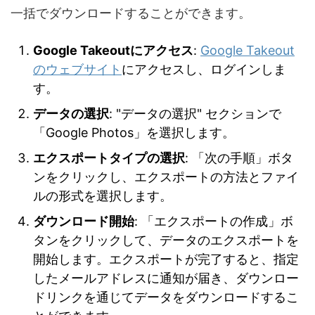
一括でダウンロードすることができます。
Google Takeoutにアクセス
:
Google Takeout
のウェブサイト
にアクセスし、ログインしま
す。
データの選択
: "データの選択" セクションで
「Google Photos」を選択します。
エクスポートタイプの選択
: 「次の手順」ボタ
ンをクリックし、エクスポートの方法とファイ
ルの形式を選択します。
ダウンロード開始
: 「エクスポートの作成」ボ
タンをクリックして、データのエクスポートを
開始します。エクスポートが完了すると、指定
したメールアドレスに通知が届き、ダウンロー
ドリンクを通じてデータをダウンロードするこ