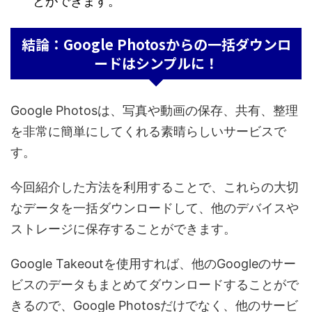
とができます。
結論：Google Photosからの一括ダウンロ
ードはシンプルに！
Google Photosは、写真や動画の保存、共有、整理
を非常に簡単にしてくれる素晴らしいサービスで
す。
今回紹介した方法を利用することで、これらの大切
なデータを一括ダウンロードして、他のデバイスや
ストレージに保存することができます。
Google Takeoutを使用すれば、他のGoogleのサー
ビスのデータもまとめてダウンロードすることがで
きるので、Google Photosだけでなく、他のサービ