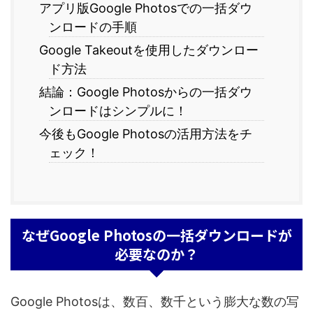
アプリ版Google Photosでの一括ダウ
ンロードの手順
Google Takeoutを使用したダウンロー
ド方法
結論：Google Photosからの一括ダウ
ンロードはシンプルに！
今後もGoogle Photosの活用方法をチ
ェック！
なぜGoogle Photosの一括ダウンロードが
必要なのか？
Google Photosは、数百、数千という膨大な数の写