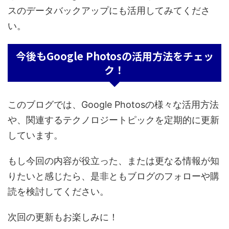
スのデータバックアップにも活用してみてくださ
い。
今後もGoogle Photosの活用方法をチェッ
ク！
このブログでは、Google Photosの様々な活用方法
や、関連するテクノロジートピックを定期的に更新
しています。
もし今回の内容が役立った、または更なる情報が知
りたいと感じたら、是非ともブログのフォローや購
読を検討してください。
次回の更新もお楽しみに！