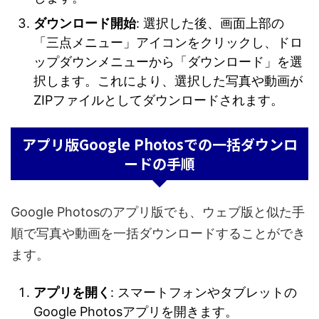
ダウンロード開始
: 選択した後、画面上部の
「三点メニュー」アイコンをクリックし、ドロ
ップダウンメニューから「ダウンロード」を選
択します。これにより、選択した写真や動画が
ZIPファイルとしてダウンロードされます。
アプリ版Google Photosでの一括ダウンロ
ードの手順
Google Photosのアプリ版でも、ウェブ版と似た手
順で写真や動画を一括ダウンロードすることができ
ます。
アプリを開く
: スマートフォンやタブレットの
Google Photosアプリを開きます。