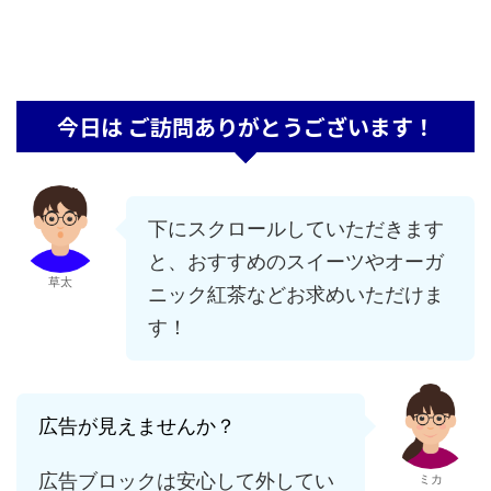
今日は ご訪問ありがとうございます！
下にスクロールしていただきます
と、おすすめのスイーツやオーガ
草太
ニック紅茶などお求めいただけま
す！
広告が見えませんか？
広告ブロックは安心して外してい
ミカ