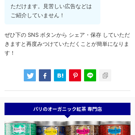
ただけます。見苦しい広告などは
ご紹介していません！
ぜひ下の SNS ボタンから シェア・保存 していただ
きますと再度みつけていただくことが簡単になりま
す！
パリのオーガニック紅茶 専門店