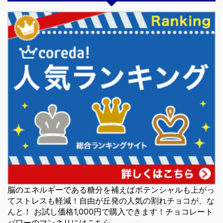
脳のエネルギーである糖分を補えばポテンシャルも上がっ
てストレスも軽減！自由が丘発の人気の割れチョコが、な
んと！ お試し価格1,000円で購入できます！チョコレート
パワーのマンネリにはこちら