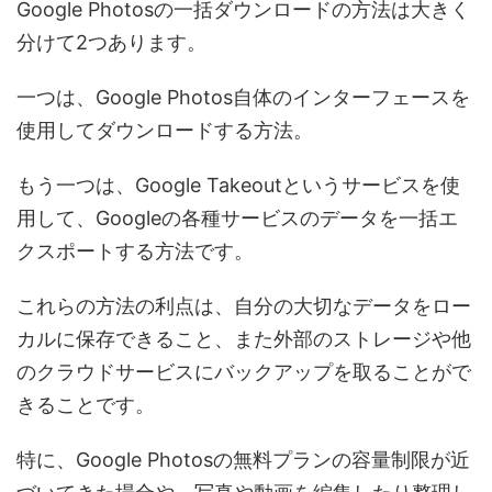
Google Photosの一括ダウンロードの方法は大きく
分けて2つあります。
一つは、Google Photos自体のインターフェースを
使用してダウンロードする方法。
もう一つは、Google Takeoutというサービスを使
用して、Googleの各種サービスのデータを一括エ
クスポートする方法です。
これらの方法の利点は、自分の大切なデータをロー
カルに保存できること、また外部のストレージや他
のクラウドサービスにバックアップを取ることがで
きることです。
特に、Google Photosの無料プランの容量制限が近