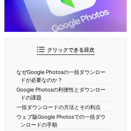
クリックできる目次
なぜGoogle Photosの一括ダウンロー
ドが必要なのか？
Google Photosの利便性とダウンロー
ドの課題
一括ダウンロードの方法とその利点
ウェブ版Google Photosでの一括ダウ
ンロードの手順