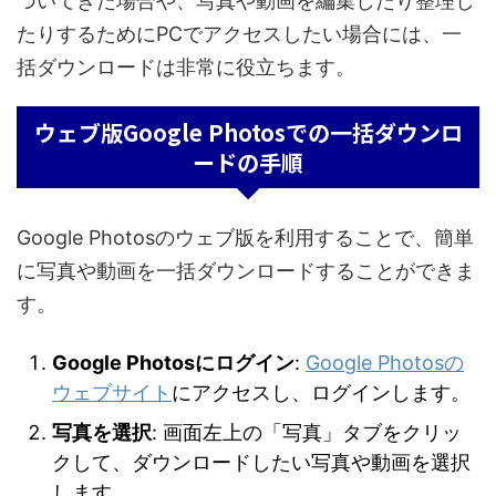
づいてきた場合や、写真や動画を編集したり整理し
たりするためにPCでアクセスしたい場合には、一
括ダウンロードは非常に役立ちます。
ウェブ版Google Photosでの一括ダウンロ
ードの手順
Google Photosのウェブ版を利用することで、簡単
に写真や動画を一括ダウンロードすることができま
す。
Google Photosにログイン
:
Google Photosの
ウェブサイト
にアクセスし、ログインします。
写真を選択
: 画面左上の「写真」タブをクリッ
クして、ダウンロードしたい写真や動画を選択
します。