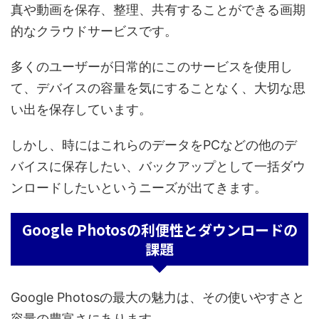
真や動画を保存、整理、共有することができる画期
的なクラウドサービスです。
多くのユーザーが日常的にこのサービスを使用し
て、デバイスの容量を気にすることなく、大切な思
い出を保存しています。
しかし、時にはこれらのデータをPCなどの他のデ
バイスに保存したい、バックアップとして一括ダウ
ンロードしたいというニーズが出てきます。
Google Photosの利便性とダウンロードの
課題
Google Photosの最大の魅力は、その使いやすさと
容量の豊富さにあります。