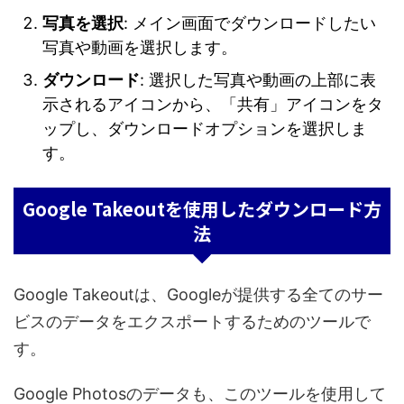
写真を選択
: メイン画面でダウンロードしたい
写真や動画を選択します。
ダウンロード
: 選択した写真や動画の上部に表
示されるアイコンから、「共有」アイコンをタ
ップし、ダウンロードオプションを選択しま
す。
Google Takeoutを使用したダウンロード方
法
Google Takeoutは、Googleが提供する全てのサー
ビスのデータをエクスポートするためのツールで
す。
Google Photosのデータも、このツールを使用して