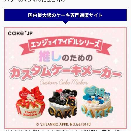
国内最大級のケーキ専門通販サイト