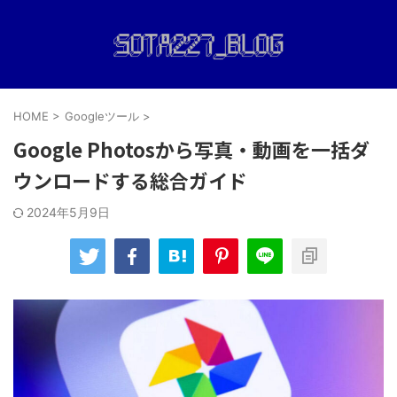
HOME
>
Googleツール
>
Google Photosから写真・動画を一括ダ
ウンロードする総合ガイド
2024年5月9日